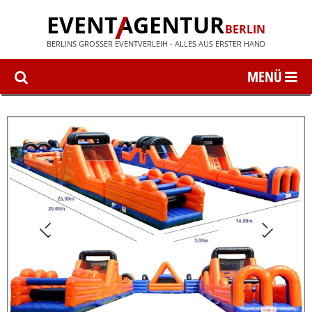
EVENT
AGENTUR
BERLIN
BERLINS GROSSER EVENTVERLEIH - ALLES AUS ERSTER HAND