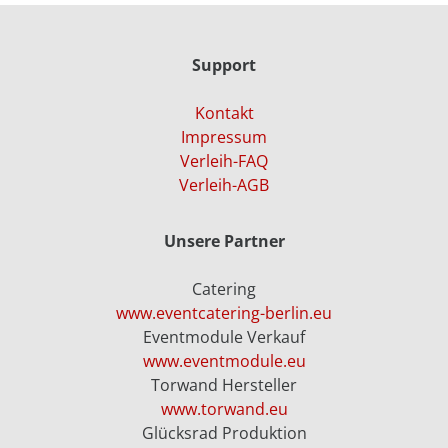
Support
Kontakt
Impressum
Verleih-FAQ
Verleih-AGB
Unsere Partner
Catering
www.eventcatering-berlin.eu
Eventmodule Verkauf
www.eventmodule.eu
Torwand Hersteller
www.torwand.eu
Glücksrad Produktion