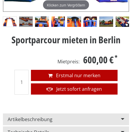
Klicken zum Vergrößern
Sportparcour mieten in Berlin
600,00 €
Erstmal nur merken
Jetzt sofort anfragen
Artikelbeschreibung