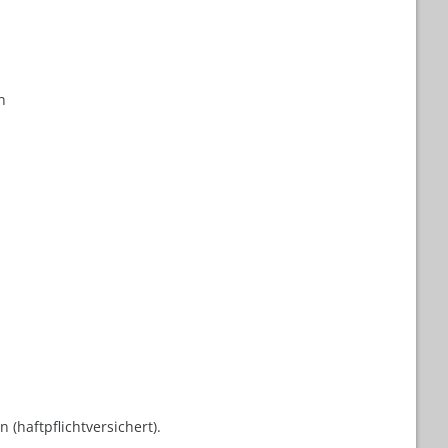
n
(haftpflichtversichert).