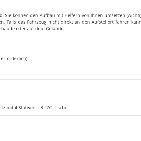
b. Sie können den Aufbau mit Helfern von Ihnen umsetzen (wichti
. Falls das Fahrzeug nicht direkt an den Aufstellort fahren kann
Gebäude oder auf dem Gelände.
erforderlich)
etz mit 4 Stativen + 3 FZG-Tische