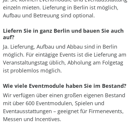
einzeln mieten. Lieferung in Berlin ist möglich,
Aufbau und Betreuung sind optional.
Liefern Sie in ganz Berlin und bauen Sie auch
auf?
Ja. Lieferung, Aufbau und Abbau sind in Berlin
möglich. Für eintägige Events ist die Lieferung am
Veranstaltungstag üblich, Abholung am Folgetag
ist problemlos möglich.
Wie viele Eventmodule haben Sie im Bestand?
Wir verfügen über einen großen eigenen Bestand
mit über 600 Eventmodulen, Spielen und
Eventausstattungen – geeignet für Firmenevents,
Messen und Incentives.