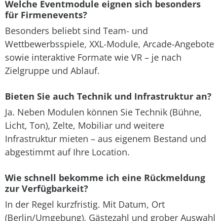
Welche Eventmodule eignen sich besonders
für Firmenevents?
Besonders beliebt sind Team- und
Wettbewerbsspiele, XXL-Module, Arcade-Angebote
sowie interaktive Formate wie VR – je nach
Zielgruppe und Ablauf.
Bieten Sie auch Technik und Infrastruktur an?
Ja. Neben Modulen können Sie Technik (Bühne,
Licht, Ton), Zelte, Mobiliar und weitere
Infrastruktur mieten – aus eigenem Bestand und
abgestimmt auf Ihre Location.
Wie schnell bekomme ich eine Rückmeldung
zur Verfügbarkeit?
In der Regel kurzfristig. Mit Datum, Ort
(Berlin/Umgebung), Gästezahl und grober Auswahl