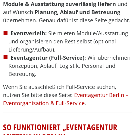
Module & Ausstattung zuverlässig liefern
und
auf Wunsch
Planung, Ablauf und Betreuung
übernehmen. Genau dafür ist diese Seite gedacht.
Eventverleih:
Sie mieten Module/Ausstattung
und organisieren den Rest selbst (optional
Lieferung/Aufbau).
Eventagentur (Full-Service):
Wir übernehmen
Konzeption, Ablauf, Logistik, Personal und
Betreuung.
Wenn Sie ausschließlich Full-Service suchen,
nutzen Sie bitte diese Seite:
Eventagentur Berlin –
Eventorganisation & Full-Service
.
SO FUNKTIONIERT „EVENTAGENTUR