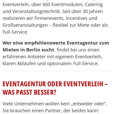
Eventverleih, über 600 Eventmodulen, Catering
und Veranstaltungstechnik. Seit über 30 Jahren
realisieren wir Firmenevents, Incentives und
Großveranstaltungen – flexibel zur Miete oder als
Full-Service.
Wer eine empfehlenswerte Eventagentur zum
Mieten in Berlin sucht
, findet bei uns einen
erfahrenen Anbieter mit eigenem Eventverleih,
klaren Abläufen und optionalem Full-Service.
EVENTAGENTUR ODER EVENTVERLEIH –
WAS PASST BESSER?
Viele Unternehmen wollen kein „entweder oder“.
Sie brauchen einen Partner, der beides kann: