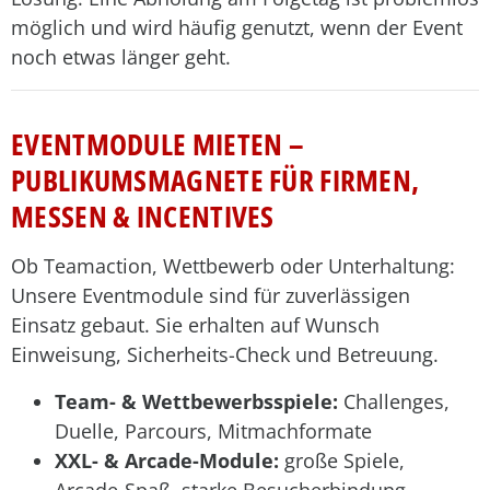
möglich und wird häufig genutzt, wenn der Event
noch etwas länger geht.
EVENTMODULE MIETEN –
PUBLIKUMSMAGNETE FÜR FIRMEN,
MESSEN & INCENTIVES
Ob Teamaction, Wettbewerb oder Unterhaltung:
Unsere Eventmodule sind für zuverlässigen
Einsatz gebaut. Sie erhalten auf Wunsch
Einweisung, Sicherheits-Check und Betreuung.
Team- & Wettbewerbsspiele:
Challenges,
Duelle, Parcours, Mitmachformate
XXL- & Arcade-Module:
große Spiele,