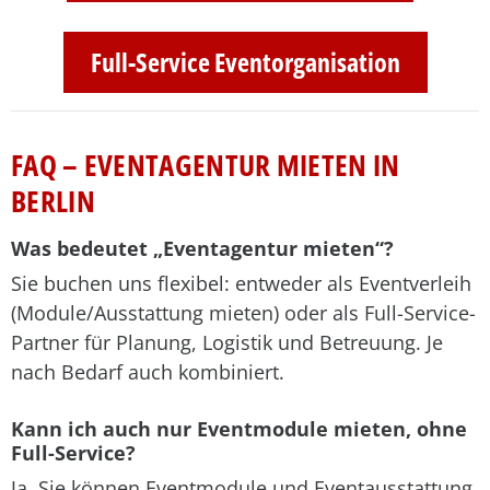
Full-Service Eventorganisation
FAQ – EVENTAGENTUR MIETEN IN
BERLIN
Was bedeutet „Eventagentur mieten“?
Sie buchen uns flexibel: entweder als Eventverleih
(Module/Ausstattung mieten) oder als Full-Service-
Partner für Planung, Logistik und Betreuung. Je
nach Bedarf auch kombiniert.
Kann ich auch nur Eventmodule mieten, ohne
Full-Service?
Ja. Sie können Eventmodule und Eventausstattung