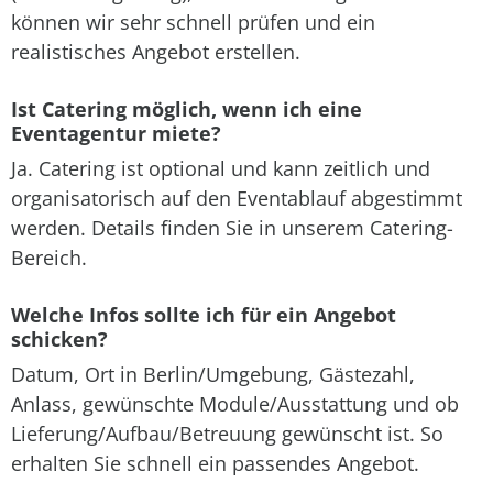
können wir sehr schnell prüfen und ein
realistisches Angebot erstellen.
Ist Catering möglich, wenn ich eine
Eventagentur miete?
Ja. Catering ist optional und kann zeitlich und
organisatorisch auf den Eventablauf abgestimmt
werden. Details finden Sie in unserem Catering-
Bereich.
Welche Infos sollte ich für ein Angebot
schicken?
Datum, Ort in Berlin/Umgebung, Gästezahl,
Anlass, gewünschte Module/Ausstattung und ob
Lieferung/Aufbau/Betreuung gewünscht ist. So
erhalten Sie schnell ein passendes Angebot.