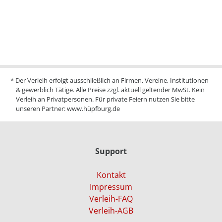
* Der Verleih erfolgt ausschließlich an Firmen, Vereine, Institutionen
& gewerblich Tätige. Alle Preise zzgl. aktuell geltender MwSt. Kein
Verleih an Privatpersonen. Für private Feiern nutzen Sie bitte
unseren Partner:
www.hüpfburg.de
Support
Kontakt
Impressum
Verleih-FAQ
Verleih-AGB