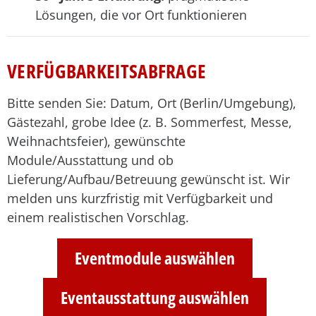
Lösungen, die vor Ort funktionieren
VERFÜGBARKEITSABFRAGE
Bitte senden Sie: Datum, Ort (Berlin/Umgebung),
Gästezahl, grobe Idee (z. B. Sommerfest, Messe,
Weihnachtsfeier), gewünschte
Module/Ausstattung und ob
Lieferung/Aufbau/Betreuung gewünscht ist. Wir
melden uns kurzfristig mit Verfügbarkeit und
einem realistischen Vorschlag.
Eventmodule auswählen
Eventausstattung auswählen