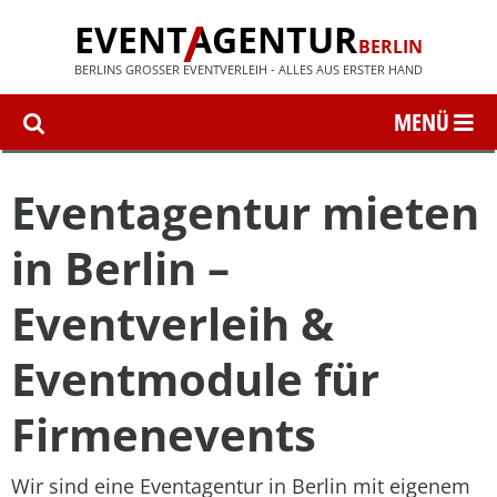
EVENT
AGENTUR
BERLIN
BERLINS GROSSER EVENTVERLEIH - ALLES AUS ERSTER HAND
Eventagentur mieten
in Berlin –
Eventverleih &
Eventmodule für
Firmenevents
Wir sind eine Eventagentur in Berlin mit eigenem