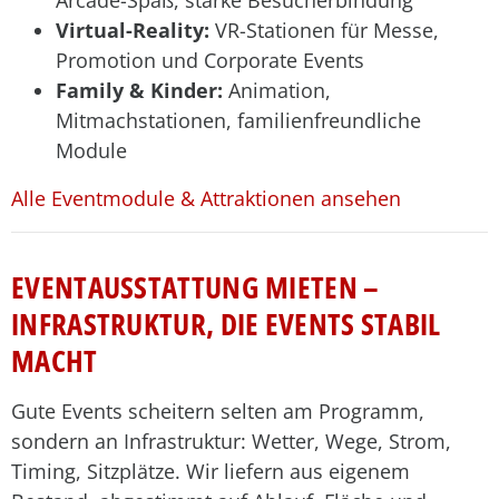
Arcade-Spaß, starke Besucherbindung
Virtual-Reality:
VR-Stationen für Messe,
Promotion und Corporate Events
Family & Kinder:
Animation,
Mitmachstationen, familienfreundliche
Module
Alle Eventmodule & Attraktionen ansehen
EVENTAUSSTATTUNG MIETEN –
INFRASTRUKTUR, DIE EVENTS STABIL
MACHT
Gute Events scheitern selten am Programm,
sondern an Infrastruktur: Wetter, Wege, Strom,
Timing, Sitzplätze. Wir liefern aus eigenem