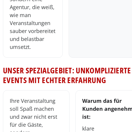
Agentur, die weiß,
wie man
Veranstaltungen
sauber vorbereitet
und belastbar
umsetzt.
UNSER SPEZIALGEBIET: UNKOMPLIZIERTE
EVENTS MIT ECHTER ERFAHRUNG
Ihre Veranstaltung
Warum das für
soll Spaß machen
Kunden angeneh
und zwar nicht erst
ist:
für die Gäste,
klare