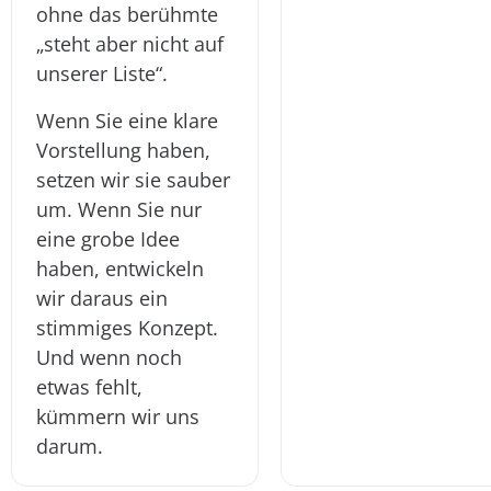
ohne das berühmte
„steht aber nicht auf
unserer Liste“.
Wenn Sie eine klare
Vorstellung haben,
setzen wir sie sauber
um. Wenn Sie nur
eine grobe Idee
haben, entwickeln
wir daraus ein
stimmiges Konzept.
Und wenn noch
etwas fehlt,
kümmern wir uns
darum.