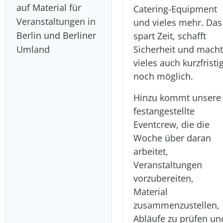
auf Material für
Catering-Equipment
Veranstaltungen in
und vieles mehr. Das
Berlin und Berliner
spart Zeit, schafft
Umland
Sicherheit und macht
vieles auch kurzfristi
noch möglich.
Hinzu kommt unsere
festangestellte
Eventcrew, die die
Woche über daran
arbeitet,
Veranstaltungen
vorzubereiten,
Material
zusammenzustellen,
Abläufe zu prüfen un