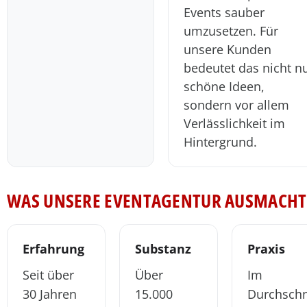
Events sauber
umzusetzen. Für
unsere Kunden
bedeutet das nicht n
schöne Ideen,
sondern vor allem
Verlässlichkeit im
Hintergrund.
WAS UNSERE EVENTAGENTUR AUSMACHT
Erfahrung
Substanz
Praxis
Seit über
Über
Im
30 Jahren
15.000
Durchschn