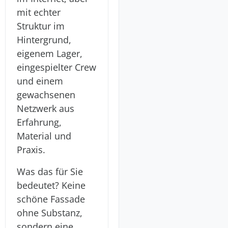
mit echter
Struktur im
Hintergrund,
eigenem Lager,
eingespielter Crew
und einem
gewachsenen
Netzwerk aus
Erfahrung,
Material und
Praxis.
Was das für Sie
bedeutet? Keine
schöne Fassade
ohne Substanz,
sondern eine