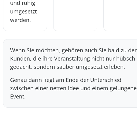
und ruhig
umgesetzt
werden.
Wenn Sie möchten, gehören auch Sie bald zu de
Kunden, die ihre Veranstaltung nicht nur hübsch
gedacht, sondern sauber umgesetzt erleben.
Genau darin liegt am Ende der Unterschied
zwischen einer netten Idee und einem gelungen
Event.