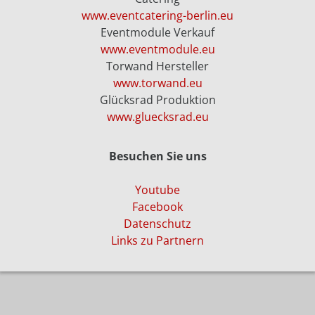
www.eventcatering-berlin.eu
Eventmodule Verkauf
www.eventmodule.eu
Torwand Hersteller
www.torwand.eu
Glücksrad Produktion
www.gluecksrad.eu
Besuchen Sie uns
Youtube
Facebook
Datenschutz
Links zu Partnern