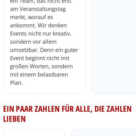
ein Team, das nicht erst
am Veranstaltungstag
merkt, worauf es
ankommt. Wir denken
Events nicht nur kreativ,
sondern vor allem
umsetzbar. Denn ein guter
Event beginnt nicht mit
großen Worten, sondern
mit einem belastbaren
Plan.
EIN PAAR ZAHLEN FÜR ALLE, DIE ZAHLEN
LIEBEN