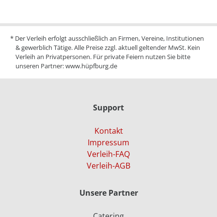
* Der Verleih erfolgt ausschließlich an Firmen, Vereine, Institutionen
& gewerblich Tätige. Alle Preise zzgl. aktuell geltender MwSt. Kein
Verleih an Privatpersonen. Für private Feiern nutzen Sie bitte
unseren Partner:
www.hüpfburg.de
Support
Kontakt
Impressum
Verleih-FAQ
Verleih-AGB
Unsere Partner
Catering