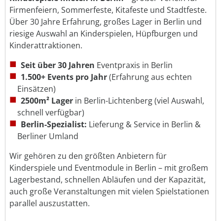
Firmenfeiern, Sommerfeste, Kitafeste und Stadtfeste.
Über 30 Jahre Erfahrung, großes Lager in Berlin und
riesige Auswahl an Kinderspielen, Hüpfburgen und
Kinderattraktionen.
Seit über 30 Jahren
Eventpraxis in Berlin
1.500+ Events pro Jahr
(Erfahrung aus echten
Einsätzen)
2500m² Lager
in Berlin-Lichtenberg (viel Auswahl,
schnell verfügbar)
Berlin-Spezialist:
Lieferung & Service in Berlin &
Berliner Umland
Wir gehören zu den größten Anbietern für
Kinderspiele und Eventmodule in Berlin – mit großem
Lagerbestand, schnellen Abläufen und der Kapazität,
auch große Veranstaltungen mit vielen Spielstationen
parallel auszustatten.