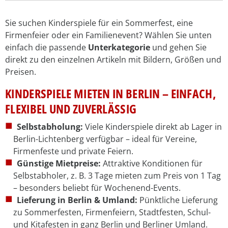
Sie suchen Kinderspiele für ein Sommerfest, eine
Firmenfeier oder ein Familienevent? Wählen Sie unten
einfach die passende
Unterkategorie
und gehen Sie
direkt zu den einzelnen Artikeln mit Bildern, Größen und
Preisen.
KINDERSPIELE MIETEN IN BERLIN – EINFACH,
FLEXIBEL UND ZUVERLÄSSIG
Selbstabholung:
Viele Kinderspiele direkt ab Lager in
Berlin-Lichtenberg verfügbar – ideal für Vereine,
Firmenfeste und private Feiern.
Günstige Mietpreise:
Attraktive Konditionen für
Selbstabholer, z. B. 3 Tage mieten zum Preis von 1 Tag
– besonders beliebt für Wochenend-Events.
Lieferung in Berlin & Umland:
Pünktliche Lieferung
zu Sommerfesten, Firmenfeiern, Stadtfesten, Schul-
und Kitafesten in ganz Berlin und Berliner Umland.