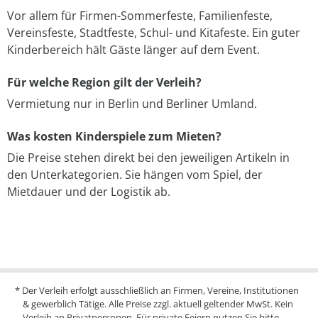
Vor allem für Firmen-Sommerfeste, Familienfeste,
Vereinsfeste, Stadtfeste, Schul- und Kitafeste. Ein guter
Kinderbereich hält Gäste länger auf dem Event.
Für welche Region gilt der Verleih?
Vermietung nur in Berlin und Berliner Umland.
Was kosten Kinderspiele zum Mieten?
Die Preise stehen direkt bei den jeweiligen Artikeln in
den Unterkategorien. Sie hängen vom Spiel, der
Mietdauer und der Logistik ab.
* Der Verleih erfolgt ausschließlich an Firmen, Vereine, Institutionen
& gewerblich Tätige. Alle Preise zzgl. aktuell geltender MwSt. Kein
Verleih an Privatpersonen. Für private Feiern nutzen Sie bitte