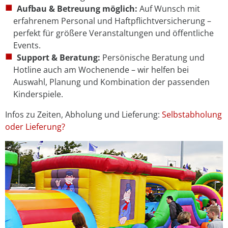
Aufbau & Betreuung möglich:
Auf Wunsch mit
erfahrenem Personal und Haftpflichtversicherung –
perfekt für größere Veranstaltungen und öffentliche
Events.
Support & Beratung:
Persönische Beratung und
Hotline auch am Wochenende – wir helfen bei
Auswahl, Planung und Kombination der passenden
Kinderspiele.
Infos zu Zeiten, Abholung und Lieferung:
Selbstabholung
oder Lieferung?