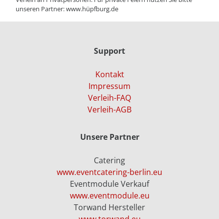
unseren Partner:
www.hüpfburg.de
Support
Kontakt
Impressum
Verleih-FAQ
Verleih-AGB
Unsere Partner
Catering
www.eventcatering-berlin.eu
Eventmodule Verkauf
www.eventmodule.eu
Torwand Hersteller