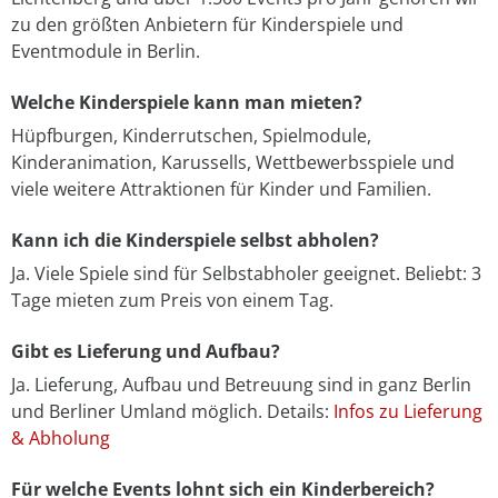
zu den größten Anbietern für Kinderspiele und
Eventmodule in Berlin.
Welche Kinderspiele kann man mieten?
Hüpfburgen, Kinderrutschen, Spielmodule,
Kinderanimation, Karussells, Wettbewerbsspiele und
viele weitere Attraktionen für Kinder und Familien.
Kann ich die Kinderspiele selbst abholen?
Ja. Viele Spiele sind für Selbstabholer geeignet. Beliebt: 3
Tage mieten zum Preis von einem Tag.
Gibt es Lieferung und Aufbau?
Ja. Lieferung, Aufbau und Betreuung sind in ganz Berlin
und Berliner Umland möglich. Details:
Infos zu Lieferung
& Abholung
Für welche Events lohnt sich ein Kinderbereich?