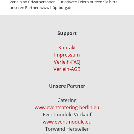
Verleih an Privatpersonen. Für private Feiern nutzen Sie bitte
unseren Partner:
www.hüpfburg.de
Support
Kontakt
Impressum
Verleih-FAQ
Verleih-AGB
Unsere Partner
Catering
www.eventcatering-berlin.eu
Eventmodule Verkauf
www.eventmodule.eu
Torwand Hersteller