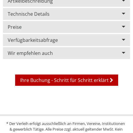
Artikelbeschreibung
Technische Details
Preise
Verfügbarkeitsabfrage
Wir empfehlen auch
Ihre Buchung - Schritt für Schritt erklärt
* Der Verleih erfolgt ausschließlich an Firmen, Vereine, Institutionen
& gewerblich Tätige. Alle Preise zzgl. aktuell geltender MwSt. Kein