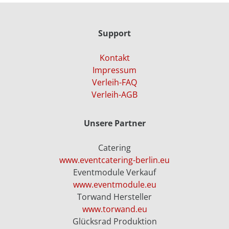
Support
Kontakt
Impressum
Verleih-FAQ
Verleih-AGB
Unsere Partner
Catering
www.eventcatering-berlin.eu
Eventmodule Verkauf
www.eventmodule.eu
Torwand Hersteller
www.torwand.eu
Glücksrad Produktion