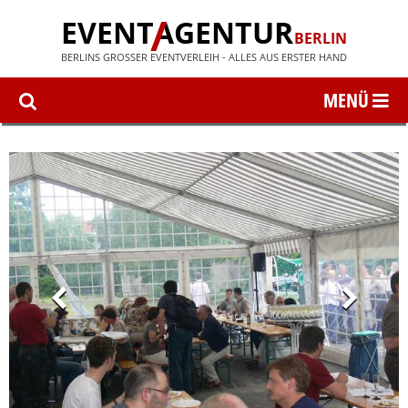
EVENT
AGENTUR
BERLIN
BERLINS GROSSER EVENTVERLEIH - ALLES AUS ERSTER HAND