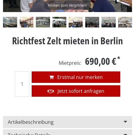
Klicken zum Vergrößern
Richtfest Zelt mieten in Berlin
690,00 €
Erstmal nur merken
Jetzt sofort anfragen
Artikelbeschreibung