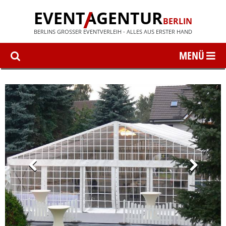
EVENT
AGENTUR
BERLIN
BERLINS GROSSER EVENTVERLEIH - ALLES AUS ERSTER HAND