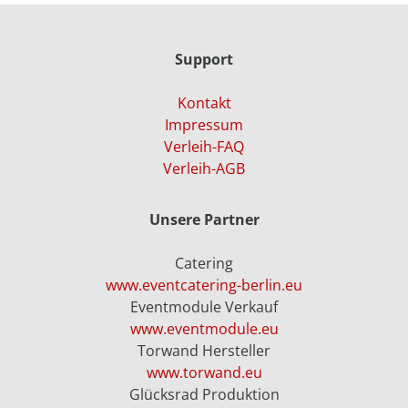
Support
Kontakt
Impressum
Verleih-FAQ
Verleih-AGB
Unsere Partner
Catering
www.eventcatering-berlin.eu
Eventmodule Verkauf
www.eventmodule.eu
Torwand Hersteller
www.torwand.eu
Glücksrad Produktion