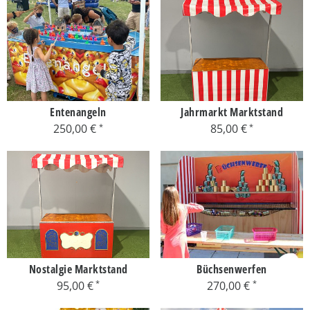
Entenangeln
Jahrmarkt Marktstand
250,00 €
85,00 €
Nostalgie Marktstand
Büchsenwerfen
95,00 €
270,00 €