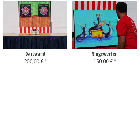
Dartwand
Ringewerfen
200,00 €
150,00 €