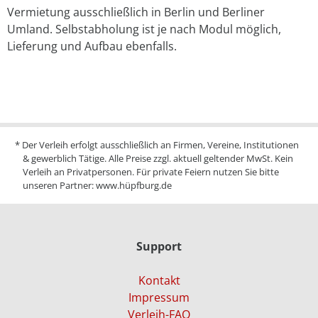
Vermietung ausschließlich in Berlin und Berliner
Umland. Selbstabholung ist je nach Modul möglich,
Lieferung und Aufbau ebenfalls.
* Der Verleih erfolgt ausschließlich an Firmen, Vereine, Institutionen
& gewerblich Tätige. Alle Preise zzgl. aktuell geltender MwSt. Kein
Verleih an Privatpersonen. Für private Feiern nutzen Sie bitte
unseren Partner:
www.hüpfburg.de
Support
Kontakt
Impressum
Verleih-FAQ