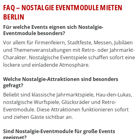
FAQ – NOSTALGIE EVENTMODULE MIETEN
BERLIN
Für welche Events eignen sich Nostalgie-
Eventmodule besonders?
Vor allem für Firmenfeiern, Stadtfeste, Messen, Jubiläen
und Themenveranstaltungen mit Retro- oder Jahrmarkt-
Charakter. Nostalgische Eventspiele schaffen sofort eine
lockere und einladende Atmosphäre.
Welche Nostalgie-Attraktionen sind besonders
gefragt?
Beliebt sind klassische Jahrmarktspiele, Hau-den-Lukas,
nostalgische Wurfspiele, Glücksräder und Retro-
Eventmodule. Diese Attraktionen funktionieren sofort
und ziehen Gäste sichtbar an.
Sind Nostalgie-Eventmodule für große Events
geeignet?