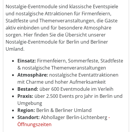
Nostalgie-Eventmodule sind klassische Eventspiele
und nostalgische Attraktionen für Firmenfeiern,
Stadtfeste und Themenveranstaltungen, die Gäste
aktiv einbinden und für besondere Atmosphäre
sorgen. Hier finden Sie die Übersicht unserer
Nostalgie-Eventmodule für Berlin und Berliner
Umland.
Einsatz:
Firmenfeiern, Sommerfeste, Stadtfeste
& nostalgische Themenveranstaltungen
Atmosphäre:
nostalgische Eventattraktionen
mit Charme und hoher Aufmerksamkeit
Bestand:
über 600 Eventmodule im Verleih
Praxis:
über 2.500 Events pro Jahr in Berlin und
Umgebung
Region:
Berlin & Berliner Umland
Standort:
Abhollager Berlin-Lichtenberg
-
Öffnungszeiten