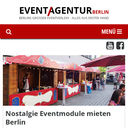
EVENT
AGENTUR
BERLIN
BERLINS GROSSER EVENTVERLEIH - ALLES AUS ERSTER HAND
Nostalgie Eventmodule mieten
Berlin