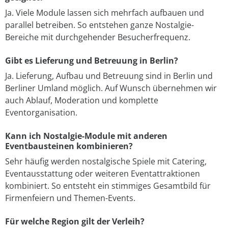
Ja. Viele Module lassen sich mehrfach aufbauen und
parallel betreiben. So entstehen ganze Nostalgie-
Bereiche mit durchgehender Besucherfrequenz.
Gibt es Lieferung und Betreuung in Berlin?
Ja. Lieferung, Aufbau und Betreuung sind in Berlin und
Berliner Umland möglich. Auf Wunsch übernehmen wir
auch Ablauf, Moderation und komplette
Eventorganisation.
Kann ich Nostalgie-Module mit anderen
Eventbausteinen kombinieren?
Sehr häufig werden nostalgische Spiele mit Catering,
Eventausstattung oder weiteren Eventattraktionen
kombiniert. So entsteht ein stimmiges Gesamtbild für
Firmenfeiern und Themen-Events.
Für welche Region gilt der Verleih?