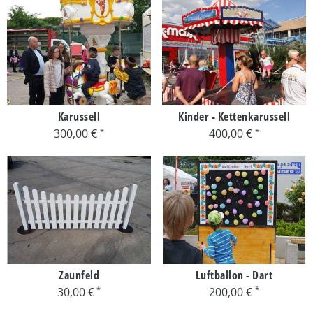
Karussell
Kinder - Kettenkarussell
300,00 €
400,00 €
Zaunfeld
Luftballon - Dart
30,00 €
200,00 €