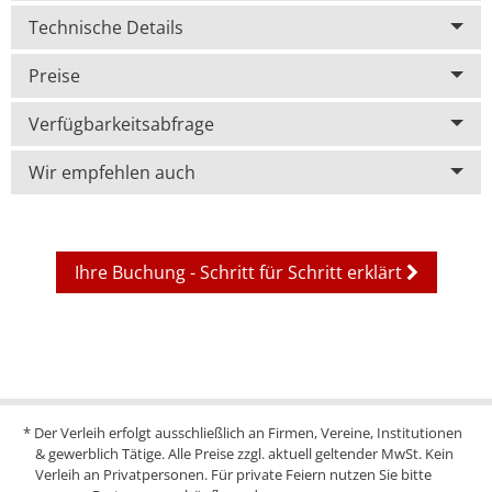
Technische Details
Preise
Verfügbarkeitsabfrage
Wir empfehlen auch
Ihre Buchung - Schritt für Schritt erklärt
* Der Verleih erfolgt ausschließlich an Firmen, Vereine, Institutionen
& gewerblich Tätige. Alle Preise zzgl. aktuell geltender MwSt. Kein
Verleih an Privatpersonen. Für private Feiern nutzen Sie bitte