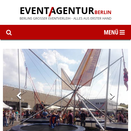
EVENT
AGENTUR
BERLIN
BERLINS GROSSER EVENTVERLEIH - ALLES AUS ERSTER HAND